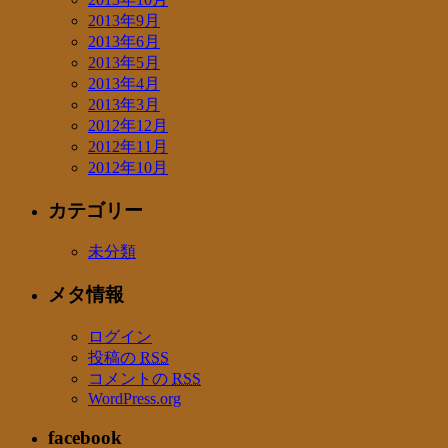
2013年9月
2013年6月
2013年5月
2013年4月
2013年3月
2012年12月
2012年11月
2012年10月
カテゴリー
未分類
メタ情報
ログイン
投稿の
RSS
コメントの
RSS
WordPress.org
facebook