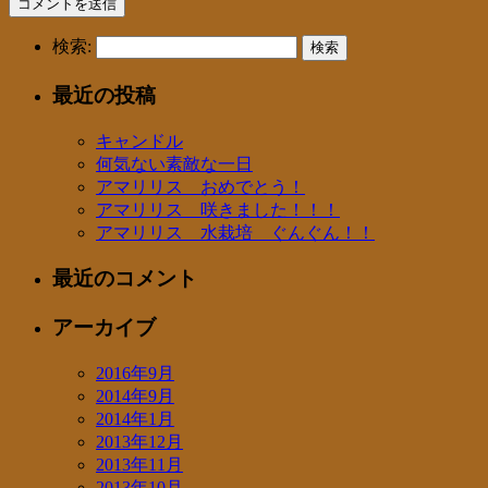
検索:
最近の投稿
キャンドル
何気ない素敵な一日
アマリリス おめでとう！
アマリリス 咲きました！！！
アマリリス 水栽培 ぐんぐん！！
最近のコメント
アーカイブ
2016年9月
2014年9月
2014年1月
2013年12月
2013年11月
2013年10月