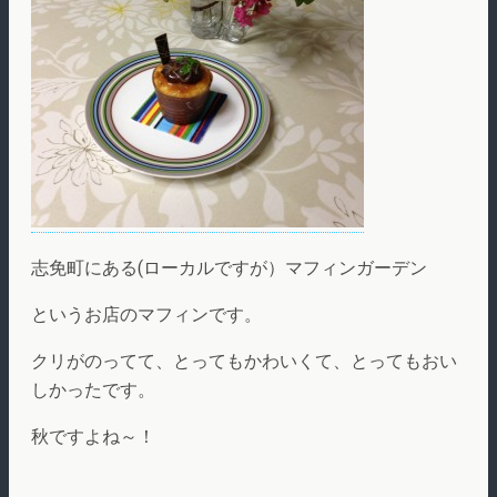
志免町にある(ローカルですが）マフィンガーデン
というお店のマフィンです。
クリがのってて、とってもかわいくて、とってもおい
しかったです。
秋ですよね～！